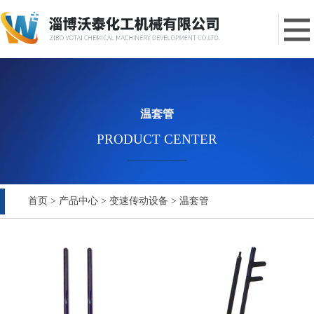
温套管
PRODUCT CENTER
首页
>
产品中心
>
变速传动设备
>
温套管