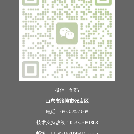
微信二维码
山东省淄博市张店区
电话：0533-2081808
技术支持热线：0533-2081808
邮箱：13395330019@163.com