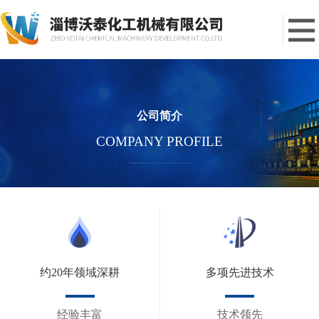
公司简介
COMPANY PROFILE
约20年领域深耕
多项先进技术
经验丰富
技术领先