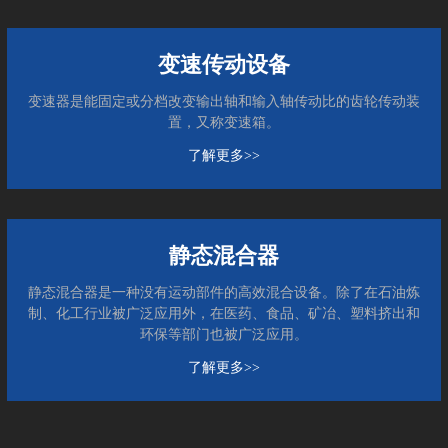
变速传动设备
变速器是能固定或分档改变输出轴和输入轴传动比的齿轮传动装
置，又称变速箱。
了解更多>>
静态混合器
静态混合器是一种没有运动部件的高效混合设备。除了在石油炼
制、化工行业被广泛应用外，在医药、食品、矿冶、塑料挤出和
环保等部门也被广泛应用。
了解更多>>