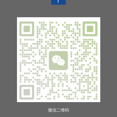
微信二维码