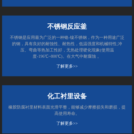
不锈钢反应釜
不锈钢是应用最为广泛的一种铬-镍不锈钢，作为一种用途广泛
的钢，具有良好的耐蚀性、耐热性，低温强度和机械特性;冲
压、弯曲等热加工性好，无热处理硬化现象(使用温
度-196℃~800℃)。在大气中耐腐蚀 。
了解更多>>
化工衬里设备
橡胶防腐衬里材料表面光滑平整，能够减少摩擦损失和磨损，提
高使用寿命。
了解更多>>