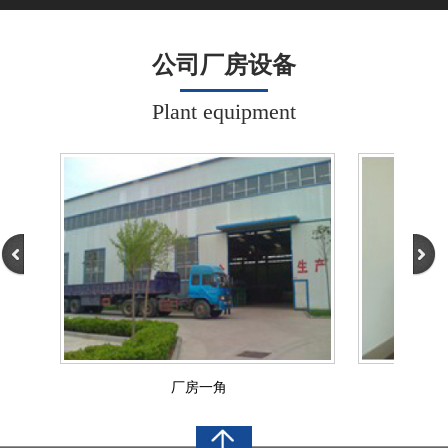
公司厂房设备
Plant equipment
厂房一角