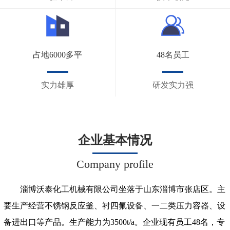
占地6000多平
48名员工
实力雄厚
研发实力强
企业基本情况
Company profile
淄博沃泰化工机械有限公司坐落于山东淄博市张店区。主
要生产经营不锈钢反应釜、衬四氟设备、一二类压力容器、设
备进出口等产品。生产能力为3500t/a。企业现有员工48名，专