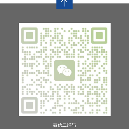
微信二维码