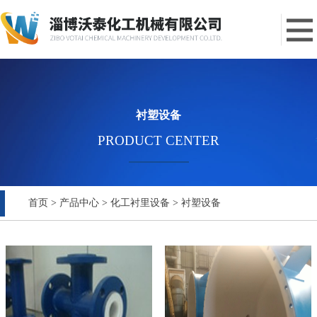
衬塑设备
PRODUCT CENTER
首页
>
产品中心
>
化工衬里设备
>
衬塑设备