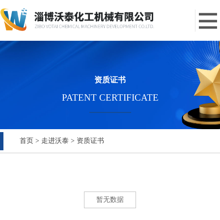
资质证书
PATENT CERTIFICATE
首页
>
走进沃泰
>
资质证书
暂无数据