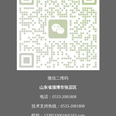
微信二维码
山东省淄博市张店区
电话：0533-2081808
技术支持热线：0533-2081808
邮箱：13395330019@163.com